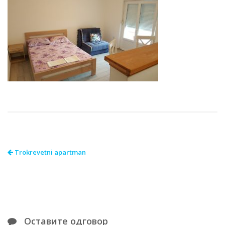
Trokrevetni apartman
Оставите одговор