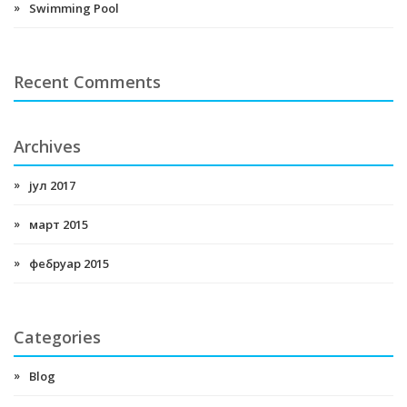
Swimming Pool
Recent Comments
Archives
јул 2017
март 2015
фебруар 2015
Categories
Blog