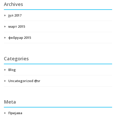
Archives
јул 2017
март 2015
фебруар 2015
Categories
Blog
Uncategorized @sr
Meta
Пријава