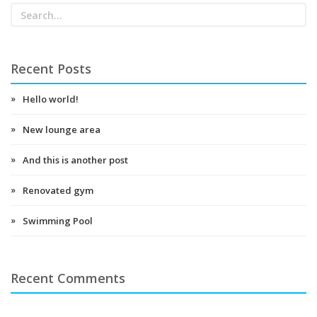
Recent Posts
Hello world!
New lounge area
And this is another post
Renovated gym
Swimming Pool
Recent Comments