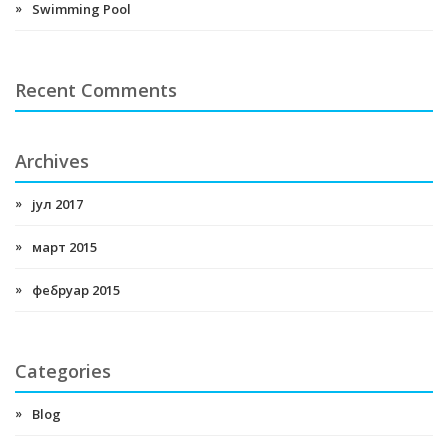
Swimming Pool
Recent Comments
Archives
јул 2017
март 2015
фебруар 2015
Categories
Blog