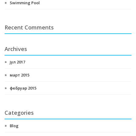
Swimming Pool
Recent Comments
Archives
јул 2017
март 2015
фебруар 2015
Categories
Blog