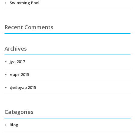
Swimming Pool
Recent Comments
Archives
јул 2017
март 2015
фебруар 2015
Categories
Blog