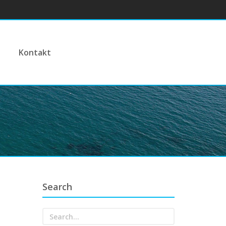
Kontakt
Search