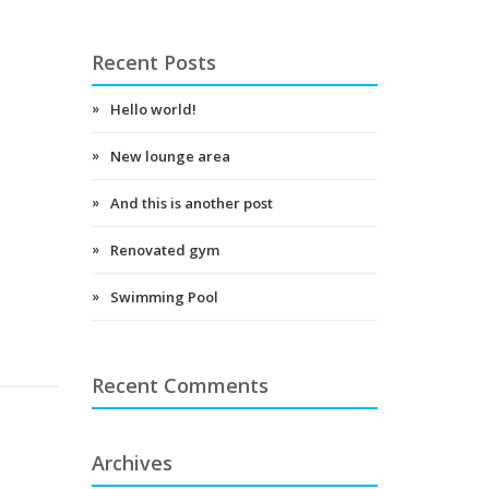
Recent Posts
Hello world!
New lounge area
And this is another post
Renovated gym
Swimming Pool
Recent Comments
Archives