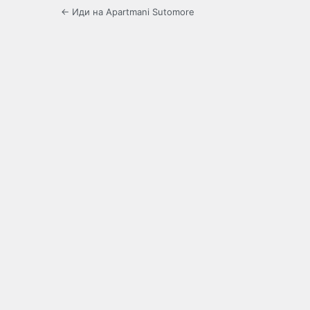
← Иди на Apartmani Sutomore